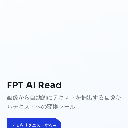
FPT AI Read
画像から自動的にテキストを抽出する画像か
らテキストへの変換ツール
デモをリクエストする