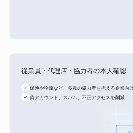
従業員・代理店・協力者の本人確認
保険や物流など、多数の協力者を抱える企業向
偽アカウント、スパム、不正アクセスを削減