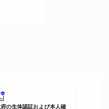
政府の生体認証および本人確