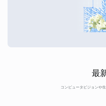
最
コンピュータビジョンや生