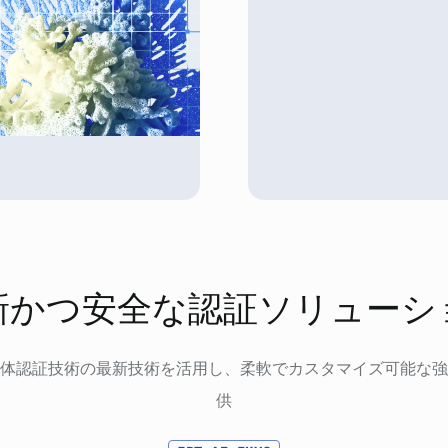
新かつ安全な認証ソリューシ
体認証技術の最新技術を活用し、柔軟でカスタマイズ可能な強
供