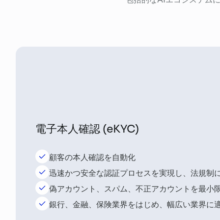
電子本人確認 (eKYC)
顧客の本人確認を自動化
迅速かつ安全な認証プロセスを実現し、法規制
偽アカウント、スパム、不正アカウントを最小
銀行、金融、保険業界をはじめ、幅広い業界に