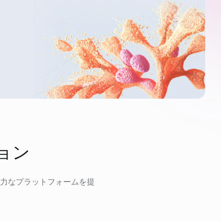
ョン
力なプラットフォームを提