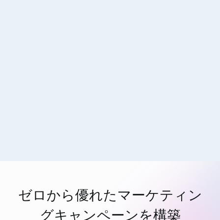
ゼロから優れたマーケティン
グキャンペーンを構築