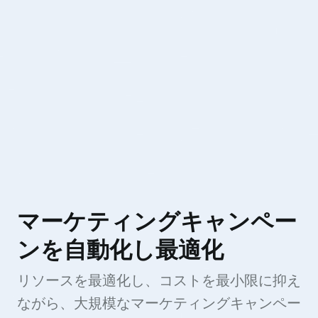
マーケティングキャンペー
ンを自動化し最適化
リソースを最適化し、コストを最小限に抑え
ながら、大規模なマーケティングキャンペー