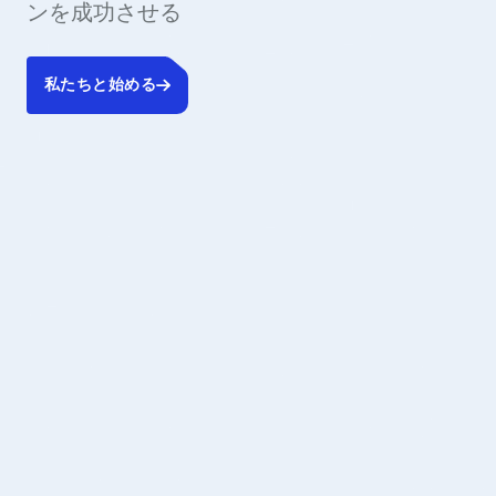
ンを成功させる
私たちと始める