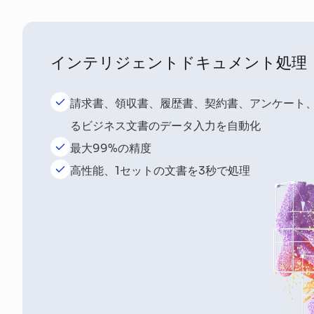
インテリジェントドキュメント処理
請求書、領収書、履歴書、契約書、アンケート
るビジネス文書のデータ入力を自動化
最大99%の精度
高性能、1セットの文書を3秒で処理