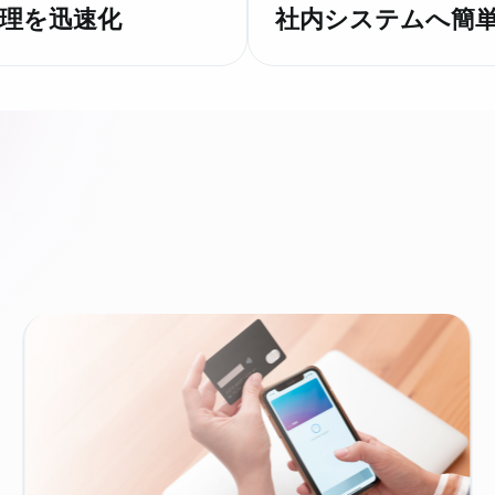
理を迅速化
社内システムへ簡