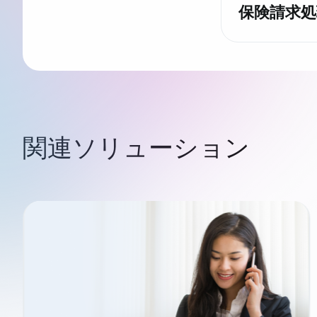
保険請求処
関連ソリューション