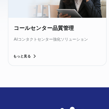
支払い回収
AI駆動の自動支払いリマインダーソリューション
もっと見る