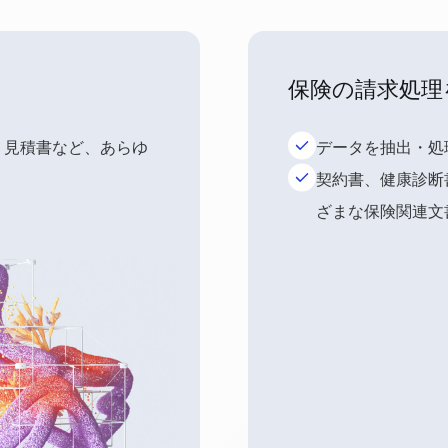
保険の請求処理
、見積書など、あらゆ
データを抽出・処
契約書、健康診断
ざまな保険関連文