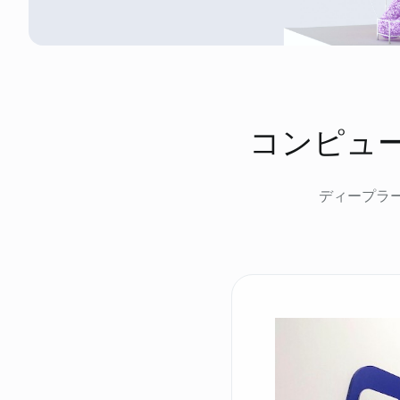
コンピュ
ディープラ