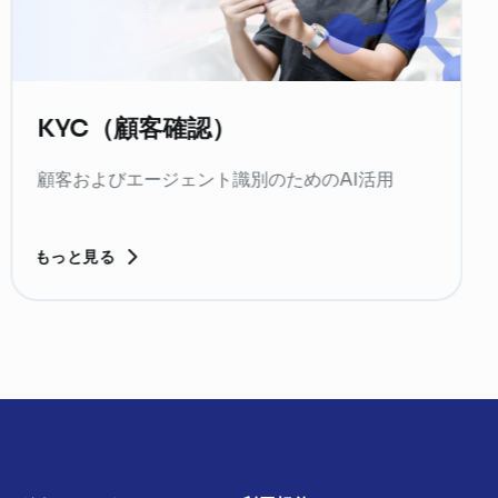
業務の最適化
AI活用による業務最適化
もっと見る