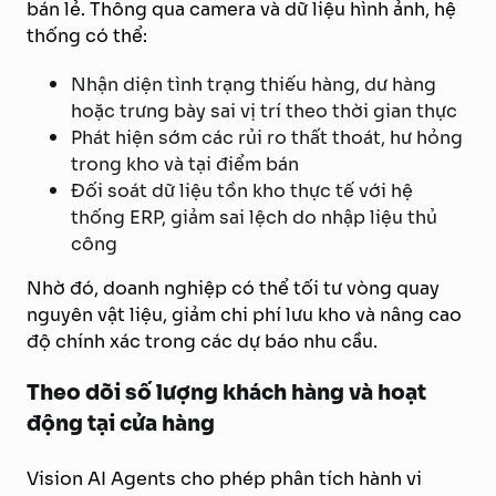
bán lẻ. Thông qua camera và dữ liệu hình ảnh, hệ
thống có thể:
Nhận diện tình trạng thiếu hàng, dư hàng
hoặc trưng bày sai vị trí theo thời gian thực
Phát hiện sớm các rủi ro thất thoát, hư hỏng
trong kho và tại điểm bán
Đối soát dữ liệu tồn kho thực tế với hệ
thống ERP, giảm sai lệch do nhập liệu thủ
công
Nhờ đó, doanh nghiệp có thể tối tư vòng quay
nguyên vật liệu, giảm chi phí lưu kho và nâng cao
độ chính xác trong các dự báo nhu cầu.
Theo dõi số lượng khách hàng và hoạt
động tại cửa hàng
Vision AI Agents cho phép phân tích hành vi