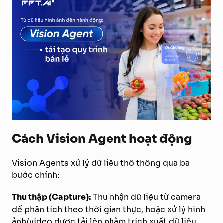
Cách Vision Agent hoạt động
Vision Agents xử lý dữ liệu thô thông qua ba
bước chính:
Thu thập (Capture):
Thu nhận dữ liệu từ camera
để phân tích theo thời gian thực, hoặc xử lý hình
ảnh/video được tải lên nhằm trích xuất dữ liệu.