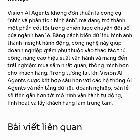
Vision AI Agents không đơn thuần là công cụ
“nhìn và phân tích hình ảnh”, mà đang trở thành
một phần cốt lõi trong chiến lược chuyển đổi số
của ngành bán lẻ. Bằng cách biến dữ liệu hình ảnh
thành insight hành động, công nghệ này giúp
doanh nghiệp giảm phụ thuộc vào thao tác thủ
công, nâng cao hiệu suất vận hành và mang đến
trải nghiệm mua sắm nhất quán, thông minh hơn
cho khách hàng. Trong tương lai, khi Vision AI
Agents được kết hợp sâu hơn với các hệ thống AI
Agents và nền tảng dữ liệu doanh nghiệp, bán lẻ
sẽ tiến gần hơn tới mô hình vận hành tự động,
linh hoạt và lấy khách hàng làm trung tâm.
Bài viết liên quan