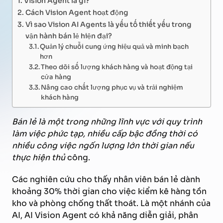
Cách Vision Agent hoạt động
Vì sao Vision AI Agents là yếu tố thiết yếu trong
vận hành bán lẻ hiện đại?
Quản lý chuỗi cung ứng hiệu quả và minh bạch
hơn
Theo dõi số lượng khách hàng và hoạt động tại
cửa hàng
Nâng cao chất lượng phục vụ và trải nghiệm
khách hàng
Bán lẻ là một trong những lĩnh vực với quy trình
làm việc phức tạp, nhiều cấp bậc đồng thời có
nhiều công việc ngốn lượng lớn thời gian nếu
thực hiện thủ
công.
Các nghiên cứu cho thấy nhân viên bán lẻ dành
khoảng 30% thời gian cho việc kiểm kê hàng tồn
kho và phòng chống thất thoát. Là một nhánh của
AI, AI Vision Agent có khả năng diễn giải, phân