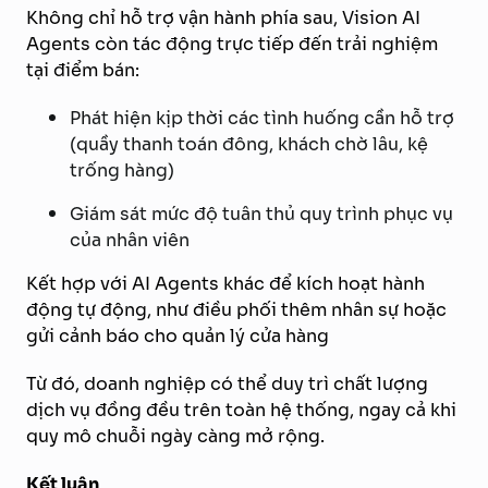
Không chỉ hỗ trợ vận hành phía sau, Vision AI
Agents còn tác động trực tiếp đến trải nghiệm
tại điểm bán:
Phát hiện kịp thời các tình huống cần hỗ trợ
(quầy thanh toán đông, khách chờ lâu, kệ
trống hàng)
Giám sát mức độ tuân thủ quy trình phục vụ
của nhân viên
Kết hợp với AI Agents khác để kích hoạt hành
động tự động, như điều phối thêm nhân sự hoặc
gửi cảnh báo cho quản lý cửa hàng
Từ đó, doanh nghiệp có thể duy trì chất lượng
dịch vụ đồng đều trên toàn hệ thống, ngay cả khi
quy mô chuỗi ngày càng mở rộng.
Kết luận