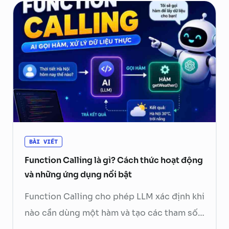
BÀI VIẾT
Function Calling là gì? Cách thức hoạt động
và những ứng dụng nổi bật
Function Calling cho phép LLM xác định khi
nào cần dùng một hàm và tạo các tham số