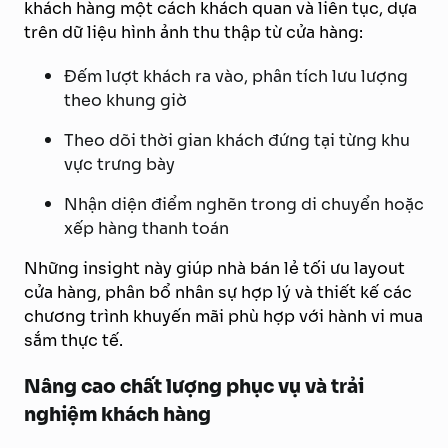
khách hàng một cách khách quan và liên tục, dựa
trên dữ liệu hình ảnh thu thập từ cửa hàng:
Đếm lượt khách ra vào, phân tích lưu lượng
theo khung giờ
Theo dõi thời gian khách đứng tại từng khu
vực trưng bày
Nhận diện điểm nghẽn trong di chuyển hoặc
xếp hàng thanh toán
Những insight này giúp nhà bán lẻ tối ưu layout
cửa hàng, phân bổ nhân sự hợp lý và thiết kế các
chương trình khuyến mãi phù hợp với hành vi mua
sắm thực tế.
Nâng cao chất lượng phục vụ và trải
nghiệm khách hàng