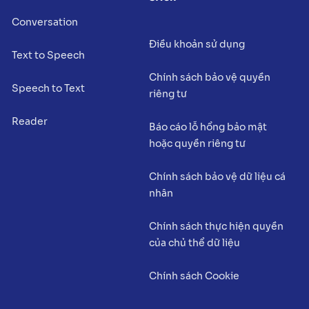
Conversation
Điều khoản sử dụng
Text to Speech
Chính sách bảo vệ quyền
Speech to Text
riêng tư
Reader
Báo cáo lỗ hổng bảo mật
hoặc quyền riêng tư
Chính sách bảo vệ dữ liệu cá
nhân
Chính sách thực hiện quyền
của chủ thể dữ liệu
Chính sách Cookie