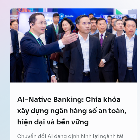
AI-Native Banking: Chìa khóa
xây dựng ngân hàng số an toàn,
hiện đại và bền vững
Chuyển đổi AI đang định hình lại ngành tài