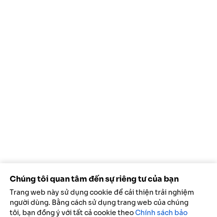
Chúng tôi quan tâm đến sự riêng tư của bạn
Trang web này sử dụng cookie để cải thiện trải nghiệm
người dùng. Bằng cách sử dụng trang web của chúng
tôi, bạn đồng ý với tất cả cookie theo
Chính sách bảo