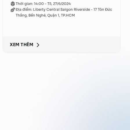
Thời gian: 14:00 - T5, 27/6/2024
Địa điểm: Liberty Central Saigon Riverside - 17 Tôn Đức
Thắng, Bến Nghé, Quận 1, TP.HCM
XEM THÊM