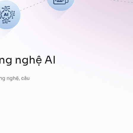
ông nghệ AI
ng nghệ, câu