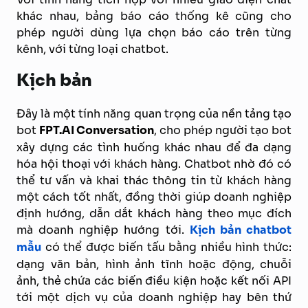
khác nhau, bảng báo cáo thống kê cũng cho
phép người dùng lựa chọn báo cáo trên từng
kênh, với từng loại chatbot.
Kịch bản
Đây là một tính năng quan trọng của nền tảng tạo
bot
FPT.AI Conversation
, cho phép người tạo bot
xây dựng các tình huống khác nhau để đa dạng
hóa hội thoại với khách hàng. Chatbot nhờ đó có
thể tư vấn và khai thác thông tin từ khách hàng
một cách tốt nhất, đồng thời giúp doanh nghiệp
định hướng, dẫn dắt khách hàng theo mục đích
mà doanh nghiệp hướng tới.
Kịch bản chatbot
mẫu
có thể được biến tấu bằng nhiều hình thức:
dạng văn bản, hình ảnh tĩnh hoặc động, chuỗi
ảnh, thẻ chứa các biến điều kiện hoặc kết nối API
tới một dịch vụ của doanh nghiệp hay bên thứ