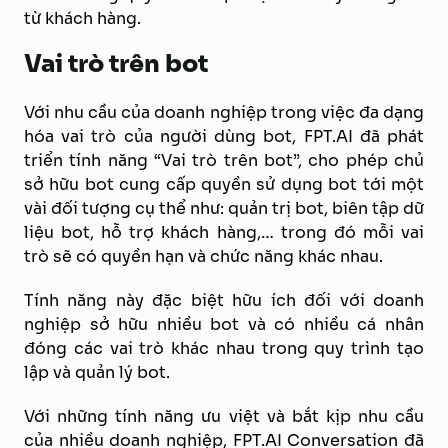
từ khách hàng.
Vai trò trên bot
Với nhu cầu của doanh nghiệp trong việc đa dạng
hóa vai trò của người dùng bot, FPT.AI đã phát
triển tính năng “Vai trò trên bot”, cho phép chủ
sở hữu bot cung cấp quyền sử dụng bot tới một
vài đối tượng cụ thể như: quản trị bot, biên tập dữ
liệu bot, hỗ trợ khách hàng,… trong đó mỗi vai
trò sẽ có quyền hạn và chức năng khác nhau.
Tính năng này đặc biệt hữu ích đối với doanh
nghiệp sở hữu nhiều bot và có nhiều cá nhân
đóng các vai trò khác nhau trong quy trình tạo
lập và quản lý bot.
Với những tính năng ưu việt và bắt kịp nhu cầu
của nhiều doanh nghiệp, FPT.AI Conversation đã