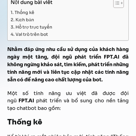
Nội dung bài viết
Thống kê
Kịch bản
Hỗ trợ trực tuyến
Vai trò trên bot
Nhằm đáp ứng nhu cầu sử dụng của khách hàng
ngày một tăng, đội ngũ phát triển FPT.AI đã
không ngừng khảo sát, tìm kiếm, phát triển những
tính năng mới và liên tục cập nhật các tính năng
sẵn có để nâng cao chất lượng của bot.
Một số tính năng ưu việt đã được đội
ngũ
FPT.AI
phát triển và bổ sung cho nền tảng
tạo chatbot bao gồm:
Thống kê