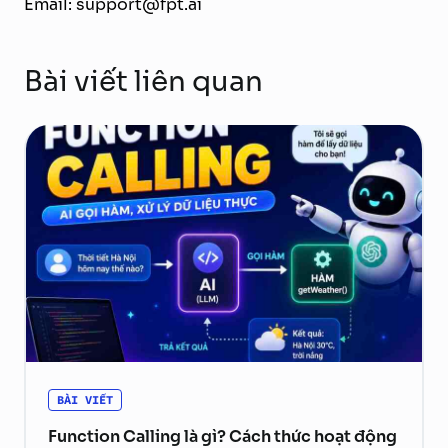
Email: support@fpt.ai
Bài viết liên quan
BÀI VIẾT
Function Calling là gì? Cách thức hoạt động