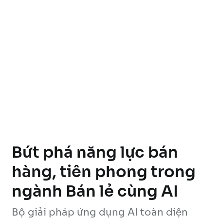
Bứt phá năng lực bán
hàng, tiên phong trong
ngành Bán lẻ cùng AI
Bộ giải pháp ứng dụng AI toàn diện