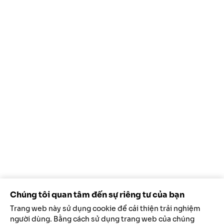
Chúng tôi quan tâm đến sự riêng tư của bạn
Trang web này sử dụng cookie để cải thiện trải nghiệm
người dùng. Bằng cách sử dụng trang web của chúng