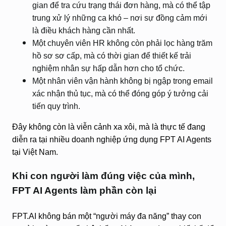
gian để tra cứu trạng thái đơn hàng, mà có thể tập
trung xử lý những ca khó – nơi sự đồng cảm mới
là điều khách hàng cần nhất.
Một chuyên viên HR không còn phải lọc hàng trăm
hồ sơ sơ cấp, mà có thời gian để thiết kế trải
nghiệm nhân sự hấp dẫn hơn cho tổ chức.
Một nhân viên vận hành không bị ngập trong email
xác nhận thủ tục, mà có thể đóng góp ý tưởng cải
tiến quy trình.
Đây không còn là viễn cảnh xa xôi, mà là thực tế đang
diễn ra tại nhiều doanh nghiệp ứng dụng FPT AI Agents
tại Việt Nam.
Khi con người làm đúng việc của mình,
FPT AI Agents làm phần còn lại
FPT.AI không bán một “người máy đa năng” thay con