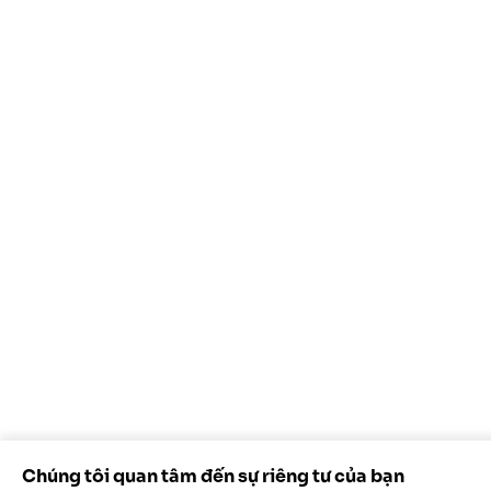
Chúng tôi quan tâm đến sự riêng tư của bạn