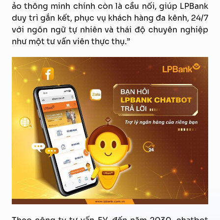
ảo thông minh chính còn là cầu nối, giúp LPBank
duy trì gắn kết, phục vụ khách hàng đa kênh, 24/7
với ngôn ngữ tự nhiên và thái độ chuyên nghiệp
như một tư vấn viên thực thụ.”