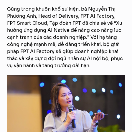
Cũng trong khuôn khổ sự kiện, bà Nguyễn Thị
Phương Anh, Head of Delivery, FPT AI Factory,
FPT Smart Cloud, Tập đoàn FPT đã chia sẻ về “Xu
hướng ứng dụng AI Native để nâng cao năng lực
cạnh tranh của các doanh nghiệp.” Với hạ tầng
công nghệ mạnh mẽ, dễ dàng triển khai, bộ giải
pháp FPT AI Factory sẽ giúp doanh nghiệp khai
thác và xây dựng đội ngũ nhân sự AI nội bộ, phục
vụ vận hành và tăng trưởng dài hạn.