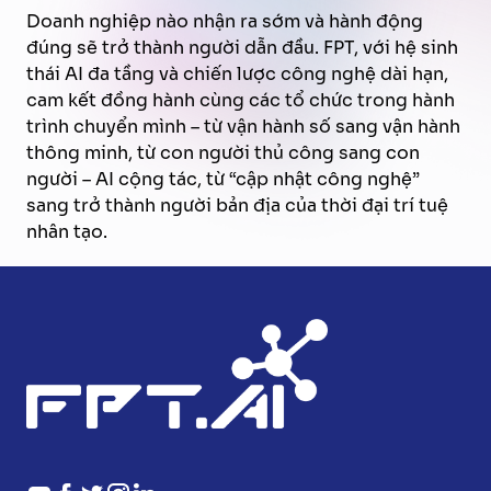
Doanh nghiệp nào nhận ra sớm và hành động
đúng sẽ trở thành người dẫn đầu. FPT, với hệ sinh
thái AI đa tầng và chiến lược công nghệ dài hạn,
cam kết đồng hành cùng các tổ chức trong hành
trình chuyển mình – từ vận hành số sang vận hành
thông minh, từ con người thủ công sang con
người – AI cộng tác, từ “cập nhật công nghệ”
sang trở thành người bản địa của thời đại trí tuệ
nhân tạo.