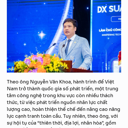
Theo ông Nguyễn Văn Khoa, hành trình để Việt
Nam trở thành quốc gia số phát triển, một trung
tâm công nghệ trong khu vực còn nhiều thách
thức, từ việc phát triển nguồn nhân lực chất
lượng cao, hoàn thiện thể chế đến nâng cao năng
lực cạnh tranh toàn cầu. Tuy nhiên, theo ông, với
sự hội tụ của “thiên thời, địa lợi, nhân hòa”, gồm