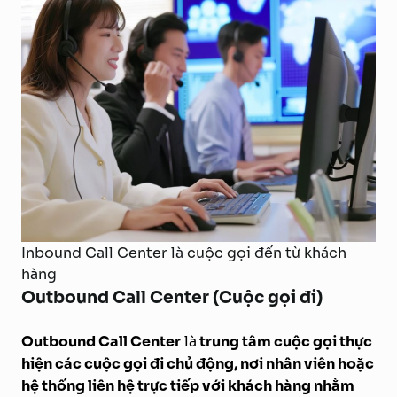
Inbound Call Center là cuộc gọi đến từ khách
hàng
Outbound Call Center (Cuộc gọi đi)
Outbound Call Center
là
trung tâm cuộc gọi thực
hiện các cuộc gọi đi chủ động, nơi nhân viên hoặc
hệ thống liên hệ trực tiếp với khách hàng nhằm