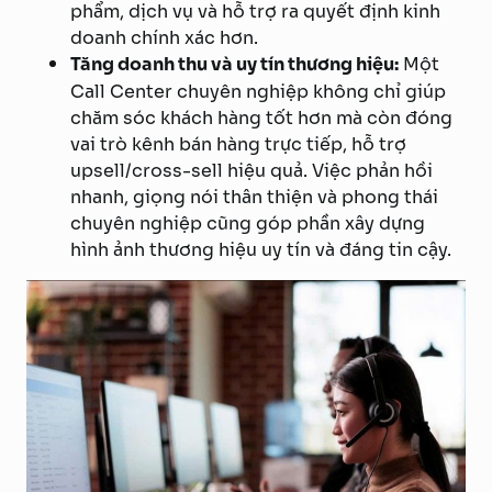
phẩm, dịch vụ và hỗ trợ ra quyết định kinh
doanh chính xác hơn.
Tăng doanh thu và uy tín thương hiệu:
Một
Call Center chuyên nghiệp không chỉ giúp
chăm sóc khách hàng tốt hơn mà còn đóng
vai trò kênh bán hàng trực tiếp, hỗ trợ
upsell/cross-sell hiệu quả. Việc phản hồi
nhanh, giọng nói thân thiện và phong thái
chuyên nghiệp cũng góp phần xây dựng
hình ảnh thương hiệu uy tín và đáng tin cậy.