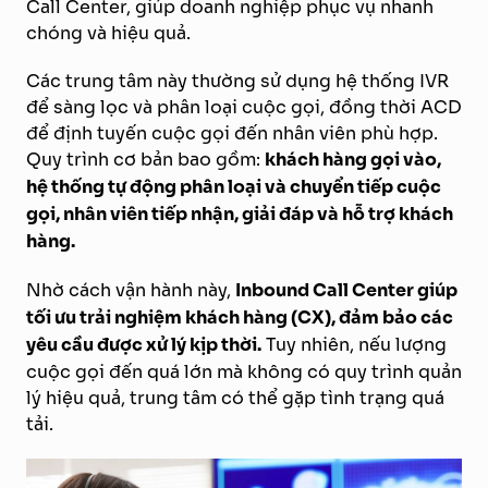
Call Center, giúp doanh nghiệp phục vụ nhanh
chóng và hiệu quả.
Các trung tâm này thường sử dụng hệ thống IVR
để sàng lọc và phân loại cuộc gọi, đồng thời ACD
để định tuyến cuộc gọi đến nhân viên phù hợp.
Quy trình cơ bản bao gồm:
khách hàng gọi vào,
hệ thống tự động phân loại và chuyển tiếp cuộc
gọi, nhân viên tiếp nhận, giải đáp và hỗ trợ khách
hàng.
Nhờ cách vận hành này,
Inbound Call Center giúp
tối ưu trải nghiệm khách hàng (CX), đảm bảo các
yêu cầu được xử lý kịp thời.
Tuy nhiên, nếu lượng
cuộc gọi đến quá lớn mà không có quy trình quản
lý hiệu quả, trung tâm có thể gặp tình trạng quá
tải.