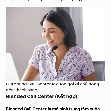
Outbound Call Center là cuộc gọi đi chủ động
đến khách hàng
Blended Call Center (Kết hợp)
Blended Call Center
là mô hình trung tâm cuộc