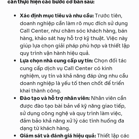
cần thực hiện các bước cơ bản sau:
Xác định mục tiêu và nhu cầu:
Trước tiên,
doanh nghiệp cần làm rõ mục đích sử dụng
Call Center, như chăm sóc khách hàng, bán
hàng, khảo sát hay hỗ trợ kỹ thuật. Việc này
giúp lựa chọn giải pháp phù hợp và thiết lập
quy trình vận hành hiệu quả.
Lựa chọn nhà cung cấp uy tín:
Chọn đối tác
cung cấp dịch vụ Call Center có kinh
nghiệm, uy tín và khả năng đáp ứng nhu cầu
doanh nghiệp là yếu tố then chốt để triển
khai thành công.
Đào tạo và hỗ trợ nhân viên:
Nhân viên cần
được đào tạo bài bản về kỹ năng giao tiếp,
sử dụng công nghệ và quy trình làm việc,
đảm bảo khả năng xử lý các tình huống đa
dạng từ khách hàng.
Giám sát và đánh giá hiệu quả:
Thiết lập các