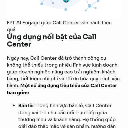
FPT AI Engage giúp Call Center vận hành hiệu
quả
Ứng dụng nổi bật của Call
Center
Ngày nay, Call Center đã trở thành công cụ
không thể thiếu trong nhiều lĩnh vực kinh doanh,
giúp doanh nghiệp nâng cao trải nghiệm khách
hàng, tiết kiệm chi phí và tối ưu hóa quy trình vận
hành.
Một số ứng dụng tiêu biểu của Call Center
bao gồm:
Bán lẻ:
Trong lĩnh vực bán lẻ, Call Center
đóng vai trò như cầu nối trực tiếp giữa
thương hiệu và khách hàng. Hệ thống giúp
giải đáp thắc mắc về sản phẩm, hướng dẫn