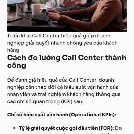
Triển khai Call Center hiệu quả giúp doanh
nghiệp giải quyết nhanh chóng yêu cầu khách
hàng
Cách đo lường Call Center thành
công
Để đánh giá hiệu quả của Call Center, doanh
nghiệp cần theo dõi cả hiệu suất vận hành của
nhân viên và trải nghiệm khách hàng thông qua
các chỉ số quan trọng (KPI) sau:
Chỉ số hiệu suất vận hành (Operational KPIs):
Tỷ lệ giải quyết cuộc gọi đầu tiên (FCR):
Đo