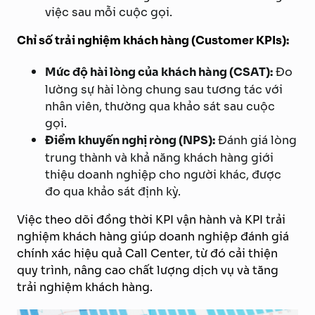
việc sau mỗi cuộc gọi.
Chỉ số trải nghiệm khách hàng (Customer KPIs):
Mức độ hài lòng của khách hàng (CSAT):
Đo
lường sự hài lòng chung sau tương tác với
nhân viên, thường qua khảo sát sau cuộc
gọi.
Điểm khuyến nghị ròng (NPS):
Đánh giá lòng
trung thành và khả năng khách hàng giới
thiệu doanh nghiệp cho người khác, được
đo qua khảo sát định kỳ.
Việc theo dõi đồng thời KPI vận hành và KPI trải
nghiệm khách hàng giúp doanh nghiệp đánh giá
chính xác hiệu quả Call Center, từ đó cải thiện
quy trình, nâng cao chất lượng dịch vụ và tăng
trải nghiệm khách hàng.