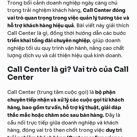
Trong bối cảnh doanh nghiệp ngày càng chú
trọng trải nghiệm khách hàng,
Call Center đóng
vai trò quan trọng trong việc quản lý tương tác và
hỗ trợ khách hàng hiệu quả
. Bài viết này giải thích
Call Center là gì, đồng thời hướng dẫn các bước
triển khai tổng đài chuyên nghiệp
, giúp doanh
nghiệp tối ưu quy trình vận hành, nâng cao chất
lượng dịch vụ và cải thiện hiệu quả kinh doanh.
Call Center là gì? Vai trò của Call
Center
Call Center (trung tâm cuộc gọi) là
bộ phận
chuyên tiếp nhận và xử lý các cuộc gọi từ khách
hàng, bao gồm tư vấn, hỗ trợ kỹ thuật, giải đáp
thắc mắc hoặc chăm sóc sau bán hàng.
Đây là
cầu nối trực tiếp giữa doanh nghiệp và khách
hàng, đóng vai trò then chốt trong việc
duy trì