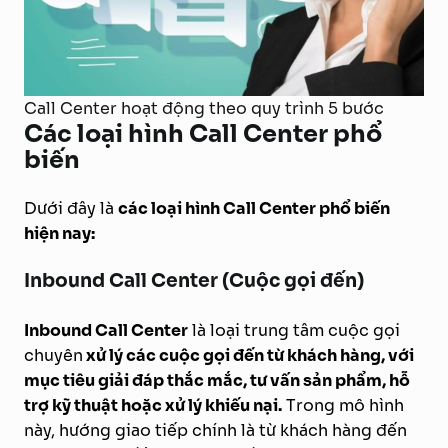
Call Center hoạt động theo quy trình 5 bước
Các loại hình Call Center phổ
biến
Dưới đây là
các loại hình Call Center phổ biến
hiện nay:
Inbound Call Center (Cuộc gọi đến)
Inbound Call Center
là loại trung tâm cuộc gọi
chuyên
xử lý các cuộc gọi đến từ khách hàng, với
mục tiêu giải đáp thắc mắc, tư vấn sản phẩm, hỗ
trợ kỹ thuật hoặc xử lý khiếu nại.
Trong mô hình
này, hướng giao tiếp chính là từ khách hàng đến