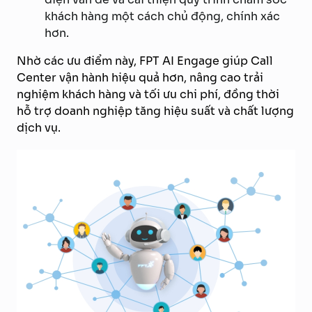
khách hàng một cách chủ động, chính xác
hơn.
Nhờ các ưu điểm này, FPT AI Engage giúp Call
Center vận hành hiệu quả hơn, nâng cao trải
nghiệm khách hàng và tối ưu chi phí, đồng thời
hỗ trợ doanh nghiệp tăng hiệu suất và chất lượng
dịch vụ.