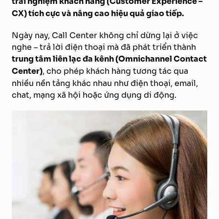
trải nghiệm khách hàng (Customer Experience –
CX) tích cực và nâng cao hiệu quả giao tiếp.
Ngày nay, Call Center không chỉ dừng lại ở việc
nghe – trả lời điện thoại mà đã phát triển thành
trung tâm liên lạc đa kênh (Omnichannel Contact
Center)
, cho phép khách hàng tương tác qua
nhiều nền tảng khác nhau như điện thoại, email,
chat, mạng xã hội hoặc ứng dụng di động.