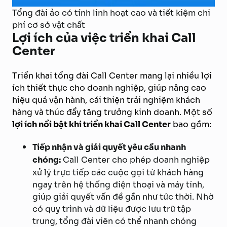
Tổng đài ảo có tính linh hoạt cao và tiết kiệm chi
phí cơ sở vật chất
Lợi ích của việc triển khai Call
Center
Triển khai tổng đài Call Center mang lại nhiều lợi
ích thiết thực cho doanh nghiệp, giúp nâng cao
hiệu quả vận hành, cải thiện trải nghiệm khách
hàng và thúc đẩy tăng trưởng kinh doanh. Một số
lợi ích nổi bật khi triển khai Call Center
bao gồm:
Tiếp nhận và giải quyết yêu cầu nhanh
chóng:
Call Center cho phép doanh nghiệp
xử lý trực tiếp các cuộc gọi từ khách hàng
ngay trên hệ thống điện thoại và máy tính,
giúp giải quyết vấn đề gần như tức thời. Nhờ
có quy trình và dữ liệu được lưu trữ tập
trung, tổng đài viên có thể nhanh chóng