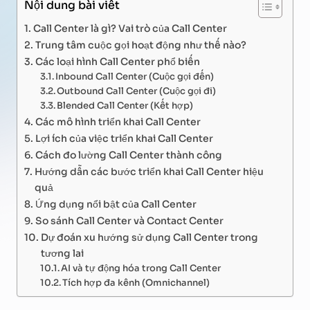
Nội dung bài viết
Call Center là gì? Vai trò của Call Center
Trung tâm cuộc gọi hoạt động như thế nào?
Các loại hình Call Center phổ biến
Inbound Call Center (Cuộc gọi đến)
Outbound Call Center (Cuộc gọi đi)
Blended Call Center (Kết hợp)
Các mô hình triển khai Call Center
Lợi ích của việc triển khai Call Center
Cách đo lường Call Center thành công
Hướng dẫn các bước triển khai Call Center hiệu
quả
Ứng dụng nổi bật của Call Center
So sánh Call Center và Contact Center
Dự đoán xu hướng sử dụng Call Center trong
tương lai
AI và tự động hóa trong Call Center
Tích hợp đa kênh (Omnichannel)