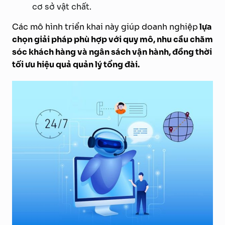
cơ sở vật chất.
Các mô hình triển khai này giúp doanh nghiệp
lựa
chọn giải pháp phù hợp với quy mô, nhu cầu chăm
sóc khách hàng và ngân sách vận hành, đồng thời
tối ưu hiệu quả quản lý tổng đài.