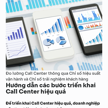
Đo lường Call Center thông qua Chỉ số hiệu suất
vận hành và Chỉ số trải nghiệm khách hàng
Hướng dẫn các bước triển khai
Call Center hiệu quả
Để triển khai Call Center hiệu quả, doanh nghiệp