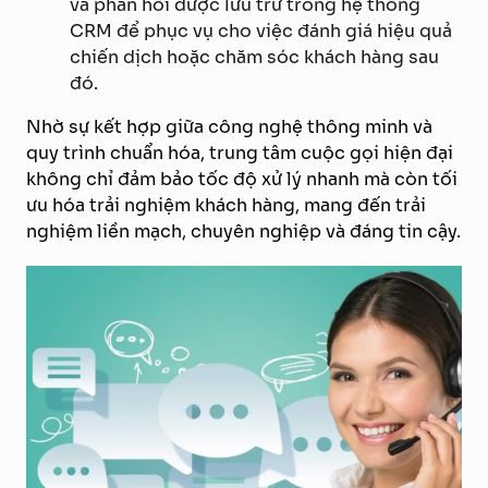
và phản hồi được lưu trữ trong hệ thống
CRM để phục vụ cho việc đánh giá hiệu quả
chiến dịch hoặc chăm sóc khách hàng sau
đó.
Nhờ sự kết hợp giữa công nghệ thông minh và
quy trình chuẩn hóa, trung tâm cuộc gọi hiện đại
không chỉ đảm bảo tốc độ xử lý nhanh mà còn tối
ưu hóa trải nghiệm khách hàng, mang đến trải
nghiệm liền mạch, chuyên nghiệp và đáng tin cậy.