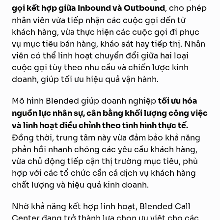
gọi kết hợp giữa Inbound và Outbound
, cho phép
nhân viên vừa tiếp nhận các cuộc gọi đến từ
khách hàng, vừa thực hiện các cuộc gọi đi phục
vụ mục tiêu bán hàng, khảo sát hay tiếp thị. Nhân
viên có thể linh hoạt chuyển đổi giữa hai loại
cuộc gọi tùy theo nhu cầu và chiến lược kinh
doanh, giúp tối ưu hiệu quả vận hành.
Mô hình Blended giúp doanh nghiệp
tối ưu hóa
nguồn lực nhân sự, cân bằng khối lượng công việc
và linh hoạt điều chỉnh theo tình hình thực tế.
Đồng thời, trung tâm này vừa đảm bảo khả năng
phản hồi nhanh chóng các yêu cầu khách hàng,
vừa chủ động tiếp cận thị trường mục tiêu, phù
hợp với các tổ chức cần cả dịch vụ khách hàng
chất lượng và hiệu quả kinh doanh.
Nhờ khả năng kết hợp linh hoạt, Blended Call
Center đang trở thành lựa chọn ưu việt cho các