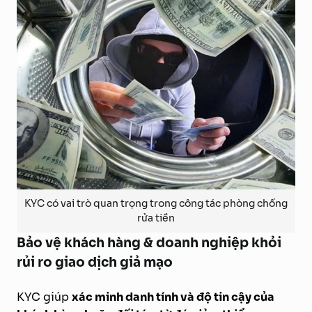
KYC có vai trò quan trọng trong công tác phòng chống
rửa tiền
Bảo vệ khách hàng & doanh nghiệp khỏi
rủi ro giao dịch giả mạo
KYC giúp
xác minh danh tính và độ tin cậy của