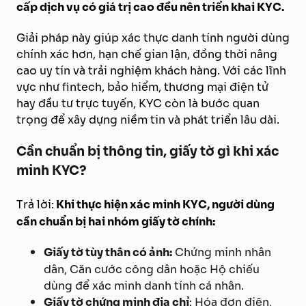
cấp dịch vụ có giá trị cao đều nên triển khai KYC.
Giải pháp này giúp xác thực danh tính người dùng
chính xác hơn, hạn chế gian lận, đồng thời nâng
cao uy tín và trải nghiệm khách hàng. Với các lĩnh
vực như fintech, bảo hiểm, thương mại điện tử
hay đầu tư trực tuyến, KYC còn là bước quan
trọng để xây dựng niềm tin và phát triển lâu dài.
Cần chuẩn bị thông tin, giấy tờ gì khi xác
minh KYC?
Trả lời:
Khi thực hiện xác minh KYC, người dùng
cần chuẩn bị hai nhóm giấy tờ chính:
Giấy tờ tùy thân có ảnh:
Chứng minh nhân
dân, Căn cước công dân hoặc Hộ chiếu
dùng để xác minh danh tính cá nhân.
Giấy tờ chứng minh địa chỉ
: Hóa đơn điện,