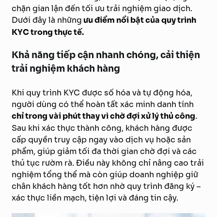
chặn gian lận đến tối ưu trải nghiệm giao dịch.
Dưới đây là những
ưu điểm nổi bật của quy trình
KYC trong thực tế.
Khả năng tiếp cận nhanh chóng, cải thiện
trải nghiệm khách hàng
Khi quy trình KYC được số hóa và tự động hóa,
người dùng có thể hoàn tất xác minh danh tính
chỉ trong vài phút thay vì chờ đợi xử lý thủ công
.
Sau khi xác thực thành công, khách hàng được
cấp quyền truy cập ngay vào dịch vụ hoặc sản
phẩm, giúp giảm tối đa thời gian chờ đợi và các
thủ tục rườm rà. Điều này không chỉ nâng cao trải
nghiệm tổng thể mà còn giúp doanh nghiệp giữ
chân khách hàng tốt hơn nhờ quy trình đăng ký –
xác thực liền mạch, tiện lợi và đáng tin cậy.