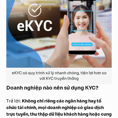
eKYC có quy trình xử lý nhanh chóng, tiện lợi hơn so
với KYC truyền thống
Doanh nghiệp nào nên sử dụng KYC?
Trả lời:
Không chỉ riêng các ngân hàng hay tổ
chức tài chính, mọi doanh nghiệp có giao dịch
trực tuyến, thu thập dữ liệu khách hàng hoặc cung