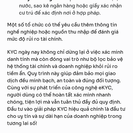
nước, sao kê ngân hàng hoặc giấy xác nhận
cư trú để xác định nơi ở hợp pháp.
Một số tổ chức có thể yêu cầu thêm thông tin
nghề nghiệp hoặc nguồn thu nhập để đánh giá
mức độ rủi ro tài chính.
KYC ngày nay không chỉ dừng lại ở việc xác minh
danh tính mà còn đóng vai trò như bộ lọc bảo vệ
hệ thống tài chính và doanh nghiệp khỏi rủi ro
tiềm ẩn. Quy trình này giúp đảm bảo mọi giao
dịch đều minh bạch, an toàn và đúng đối tượng.
Cùng với sự phát triển của công nghệ eKYC,
người dùng có thể hoàn tất xác minh nhanh
chóng, tiện lợi mà vẫn tuân thủ đầy đủ quy định.
Đầu tư vào giải pháp KYC hiệu quả chính là đầu tư
cho uy tín và sự dài hạn của doanh nghiệp trong
tương lai số!