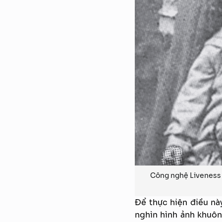
Công nghệ Liveness 
Để thực hiện điều nà
nghìn hình ảnh khuôn