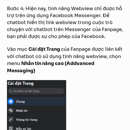
Bước 4: Hiện nay, tính năng Webview chỉ được hỗ
trợ trên ứng dụng Facebook Messenger. Để
chatbot hiển thị link webview trong cuộc trò
chuyện với chatbot trên Messenger của Fanpage,
bạn phải được sự cho phép của Facebook.
Vào mục
Cài đặt Trang
của Fanpage được liên kết
với chatbot có sử dụng tính năng webview, chọn
menu
Nhắn tin nâng cao (Addvanced
Messaging)