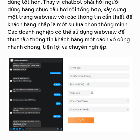
dùng tốt hơn. Thay vì chatbot phải hỏi người
dùng hàng chục câu hỏi rồi tổng hợp, xây dựng
một trang webview với các thông tin cần thiết để
khách hàng nhập là một sự lựa chọn thông mình.
Các doanh nghiệp có thể sử dụng webview để
thu thập thông tin khách hàng một cách vô cùng
nhanh chóng, tiện lợi và chuyên nghiệp.