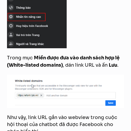
Trong mục
Miền được đưa vào danh sách hợp lệ
(White-listed domains)
, dán link URL và ấn
Lưu
.
Như vậy, link URL gắn vào webview trong cuộc
hội thoại của chatbot đã được Facebook cho