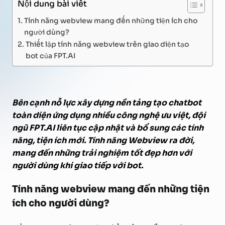
Nội dung bài viết
Tính năng webview mang đến những tiện ích cho
người dùng?
Thiết lập tính năng webview trên giao diện tạo
bot của FPT.AI
Bên cạnh nỗ lực xây dựng nền tảng tạo chatbot
toàn diện ứng dụng nhiều công nghệ ưu việt, đội
ngũ FPT.AI liên tục cập nhật và bổ sung các tính
năng, tiện ích mới. Tính năng Webview ra đời,
mang đến những trải nghiệm tốt đẹp hơn với
người dùng khi giao tiếp với bot.
Tính năng webview mang đến những tiện
ích cho người dùng?