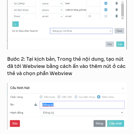
Bước 2: Tại kịch bản, Trong thẻ nội dung, tạo nút
đã tới Webview bằng cách ấn vào thêm nút ở các
thẻ và chọn phần Webview