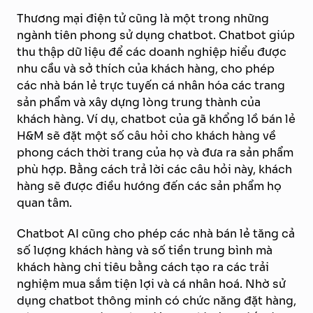
Thương mại điện tử cũng là một trong những
ngành tiên phong sử dụng chatbot. Chatbot giúp
thu thập dữ liệu để các doanh nghiệp hiểu được
nhu cầu và sở thích của khách hàng, cho phép
các nhà bán lẻ trực tuyến cá nhân hóa các trang
sản phẩm và xây dựng lòng trung thành của
khách hàng. Ví dụ, chatbot của gã khổng lồ bán lẻ
H&M sẽ đặt một số câu hỏi cho khách hàng về
phong cách thời trang của họ và đưa ra sản phẩm
phù hợp. Bằng cách trả lời các câu hỏi này, khách
hàng sẽ được điều hướng đến các sản phẩm họ
quan tâm.
Chatbot AI cũng cho phép các nhà bán lẻ tăng cả
số lượng khách hàng và số tiền trung bình mà
khách hàng chi tiêu bằng cách tạo ra các trải
nghiệm mua sắm tiện lợi và cá nhân hoá. Nhờ sử
dụng chatbot thông minh có chức năng đặt hàng,