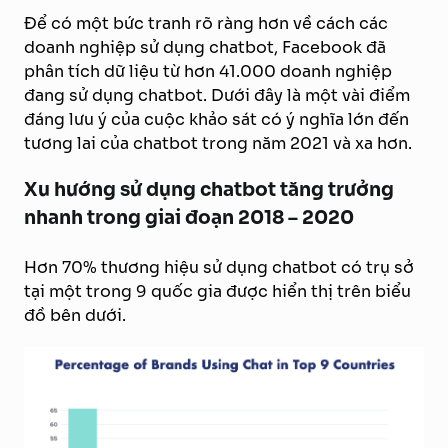
Để có một bức tranh rõ ràng hơn về cách các
doanh nghiệp sử dụng chatbot, Facebook đã
phân tích dữ liệu từ hơn 41.000 doanh nghiệp
đang sử dụng chatbot. Dưới đây là một vài điểm
đáng lưu ý của cuộc khảo sát có ý nghĩa lớn đến
tương lai của chatbot trong năm 2021 và xa hơn.
Xu hướng sử dụng chatbot tăng trưởng
nhanh trong giai đoạn 2018 – 2020
Hơn 70% thương hiệu sử dụng chatbot có trụ sở
tại một trong 9 quốc gia được hiển thị trên biểu
đồ bên dưới.