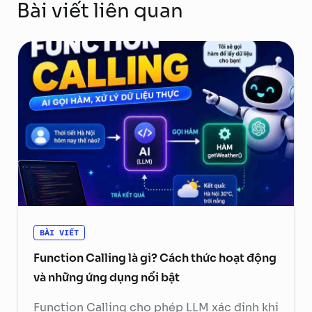
Bài viết liên quan
BÀI VIẾT
Function Calling là gì? Cách thức hoạt động
và những ứng dụng nổi bật
Function Calling cho phép LLM xác định khi