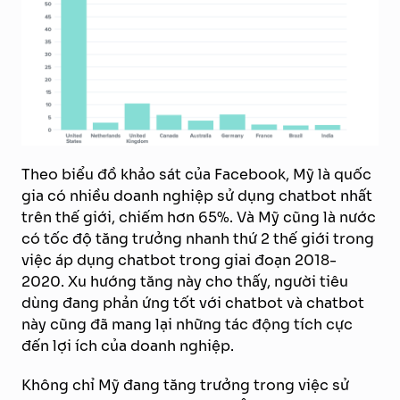
Theo biểu đồ khảo sát của Facebook, Mỹ là quốc
gia có nhiều doanh nghiệp sử dụng chatbot nhất
trên thế giới, chiếm hơn 65%. Và Mỹ cũng là nước
có tốc độ tăng trưởng nhanh thứ 2 thế giới trong
việc áp dụng chatbot trong giai đoạn 2018-
2020. Xu hướng tăng này cho thấy, người tiêu
dùng đang phản ứng tốt với chatbot và chatbot
này cũng đã mang lại những tác động tích cực
đến lợi ích của doanh nghiệp.
Không chỉ Mỹ đang tăng trưởng trong việc sử