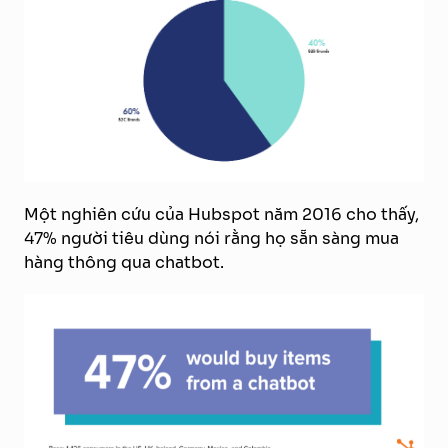
Một nghiên cứu của Hubspot năm 2016 cho thấy,
47% người tiêu dùng nói rằng họ sẵn sàng mua
hàng thông qua chatbot.