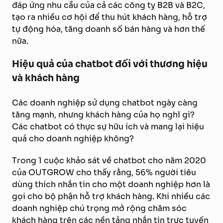
đáp ứng nhu cầu của cả các công ty B2B và B2C,
tạo ra nhiều cơ hội để thu hút khách hàng, hỗ trợ
tự động hóa, tăng doanh số bán hàng và hơn thế
nữa.
Hiệu quả của chatbot đối với thương hiệu
và khách hàng
Các doanh nghiệp sử dụng chatbot ngày càng
tăng mạnh, nhưng khách hàng của họ nghĩ gì?
Các chatbot có thực sự hữu ích và mang lại hiệu
quả cho doanh nghiệp không?
Trong 1 cuộc khảo sát về chatbot cho năm 2020
của OUTGROW cho thấy rằng, 56% người tiêu
dùng thích nhắn tin cho một doanh nghiệp hơn là
gọi cho bộ phận hỗ trợ khách hàng. Khi nhiều các
doanh nghiệp chú trọng mở rộng chăm sóc
khách hàng trên các nền tảng nhắn tin trực tuyến