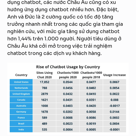
dụng chatbot, các nước Châu Âu cũng có xu
hướng ứng dụng chatbot nhiều hơn. Đặc biệt,
Anh và Đức là 2 cường quốc có tốc độ tăng
trưởng nhanh nhất trong các quốc gia tham gia
nghiên cứu, với mức gia tăng sử dụng chatbot
hơn 1,44% trên 1.000 người. Người tiêu dùng ở
Châu Âu khá cởi mở trong việc trải nghiệm
chatbot trong các dịch vụ khách hàng.