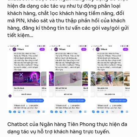
hiện đa dạng các tác vụ như tự động phân loại
khách hàng, chắt lọc khách hàng tiềm năng, đổi
mã PIN, khảo sát và thu thập phản hồi của khách
hàng, đăng kí thông tin tư vấn các gói vay/gói gửi
tiết kiệm…
Chatbot của Ngân hàng Tiên Phong thực hiện đa
dạng tác vụ hỗ trợ khách hàng trực tuyến.