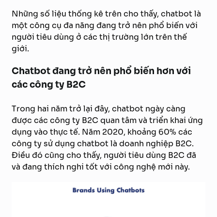
Những số liệu thống kê trên cho thấy, chatbot là
một công cụ đa năng đang trở nên phổ biến với
người tiêu dùng ở các thị trường lớn trên thế
giới.
Chatbot đang trở nên phổ biến hơn với
các công ty B2C
Trong hai năm trở lại đây, chatbot ngày càng
được các công ty B2C quan tâm và triển khai ứng
dụng vào thực tế. Năm 2020, khoảng 60% các
công ty sử dụng chatbot là doanh nghiệp B2C.
Điều đó cũng cho thấy, người tiêu dùng B2C đã
và đang thích nghi tốt với công nghệ mới này.