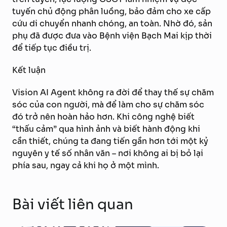
tuyến chủ động phân luồng, bảo đảm cho xe cấp
cứu di chuyển nhanh chóng, an toàn. Nhờ đó, sản
phụ đã được đưa vào Bệnh viện Bạch Mai kịp thời
để tiếp tục điều trị.
Kết luận
Vision AI Agent không ra đời để thay thế sự chăm
sóc của con người, mà để làm cho sự chăm sóc
đó trở nên hoàn hảo hơn. Khi công nghệ biết
“thấu cảm” qua hình ảnh và biết hành động khi
cần thiết, chúng ta đang tiến gần hơn tới một kỷ
nguyên y tế số nhân văn – nơi không ai bị bỏ lại
phía sau, ngay cả khi họ ở một mình.
Bài viết liên quan