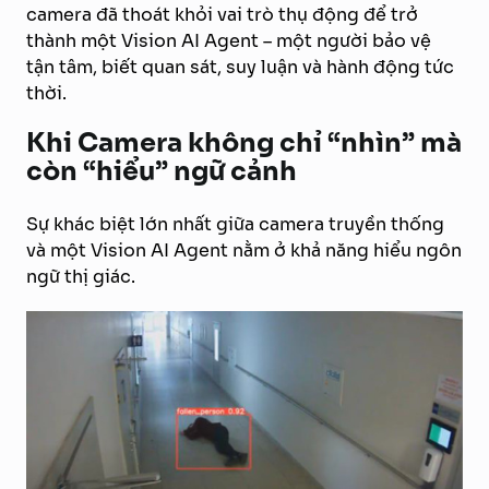
camera đã thoát khỏi vai trò thụ động để trở
thành một Vision AI Agent – một người bảo vệ
tận tâm, biết quan sát, suy luận và hành động tức
thời.
Khi Camera không chỉ “nhìn” mà
còn “hiểu” ngữ cảnh
Sự khác biệt lớn nhất giữa camera truyền thống
và một Vision AI Agent nằm ở khả năng hiểu ngôn
ngữ thị giác.