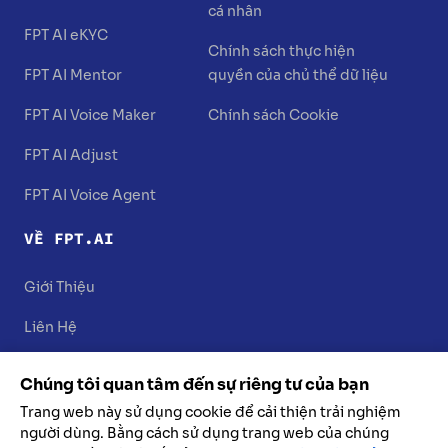
cá nhân
FPT AI eKYC
Chính sách thực hiện
FPT AI Mentor
quyền của chủ thể dữ liệu
FPT AI Voice Maker
Chính sách Cookie
FPT AI Adjust
FPT AI Voice Agent
VỀ FPT.AI
Giới Thiệu
Liên Hệ
Chúng tôi quan tâm đến sự riêng tư của bạn
Trang web này sử dụng cookie để cải thiện trải nghiệm
người dùng. Bằng cách sử dụng trang web của chúng