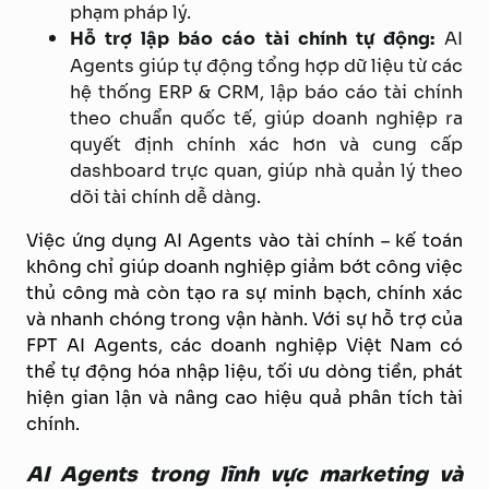
phạm pháp lý.
Hỗ trợ lập báo cáo tài chính tự động:
AI
Agents giúp tự động tổng hợp dữ liệu từ các
hệ thống ERP & CRM, lập báo cáo tài chính
theo chuẩn quốc tế, giúp doanh nghiệp ra
quyết định chính xác hơn và cung cấp
dashboard trực quan, giúp nhà quản lý theo
dõi tài chính dễ dàng.
Việc ứng dụng AI Agents vào tài chính – kế toán
không chỉ giúp doanh nghiệp giảm bớt công việc
thủ công mà còn tạo ra sự minh bạch, chính xác
và nhanh chóng trong vận hành. Với sự hỗ trợ của
FPT AI Agents, các doanh nghiệp Việt Nam có
thể tự động hóa nhập liệu, tối ưu dòng tiền, phát
hiện gian lận và nâng cao hiệu quả phân tích tài
chính.
AI Agents trong lĩnh vực marketing và