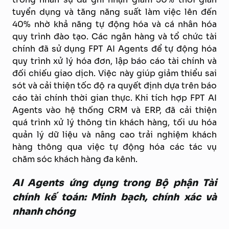
tuyển dụng và tăng năng suất làm việc lên đến
40% nhờ khả năng tự động hóa và cá nhân hóa
quy trình đào tạo.
Các ngân hàng và tổ chức tài
chính đã sử dụng FPT AI Agents để tự động hóa
quy trình xử lý hóa đơn, lập báo cáo tài chính và
đối chiếu giao dịch. Việc này giúp giảm thiểu sai
sót và cải thiện tốc độ ra quyết định dựa trên báo
cáo tài chính thời gian thực. Khi tích hợp FPT AI
Agents vào hệ thống CRM và ERP, đã cải thiện
quá trình xử lý thông tin khách hàng, tối ưu hóa
quản lý dữ liệu và nâng cao trải nghiệm khách
hàng thông qua việc tự động hóa các tác vụ
chăm sóc khách hàng đa kênh.
AI Agents ứng dụng trong Bộ phận Tài
chính kế toán: Minh bạch, chính xác và
nhanh chóng