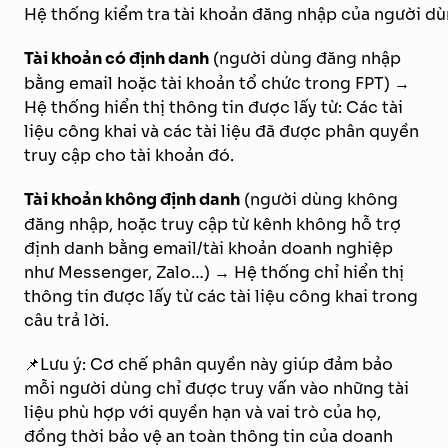
Hệ thống kiểm tra tài khoản đăng nhập của người dùn
Tài khoản có định danh
(người dùng đăng nhập
bằng email hoặc tài khoản tổ chức trong FPT) →
Hệ thống hiển thị thông tin được lấy từ: Các tài
liệu công khai và các tài liệu đã được phân quyền
truy cập cho tài khoản đó.
Tài khoản không định danh
(người dùng không
đăng nhập, hoặc truy cập từ kênh không hỗ trợ
định danh bằng email/tài khoản doanh nghiệp
như Messenger, Zalo…) → Hệ thống chỉ hiển thị
thông tin được lấy từ các tài liệu công khai trong
câu trả lời.
📌Lưu ý: Cơ chế phân quyền này giúp đảm bảo
mỗi người dùng chỉ được truy vấn vào những tài
liệu phù hợp với quyền hạn và vai trò của họ,
đồng thời bảo vệ an toàn thông tin của doanh