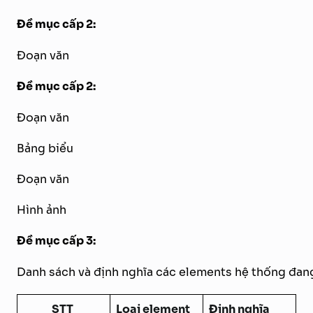
Đề mục cấp 2:
Đoạn văn
Đề mục cấp 2:
Đoạn văn
Bảng biểu
Đoạn văn
Hình ảnh
Đề mục cấp 3:
Danh sách và định nghĩa các elements hệ thống đan
STT
Loại element
Định nghĩa