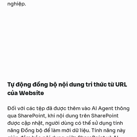
nghiệp.
Tự động đồng bộ nội dung tri thức từ URL
của Website
Đối với các tệp đã được thêm vào AI Agent thông
qua SharePoint, khi nội dung trên SharePoint
được cập nhật, người dùng có thể sử dụng tính
năng Đồng bộ để làm mới dữ liệu. Tính năng này