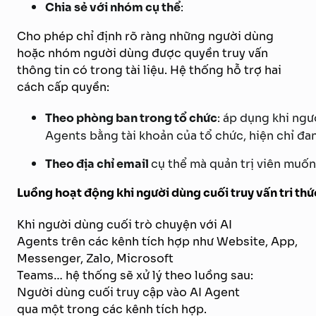
Chia sẻ với nhóm cụ thể
:
Cho phép chỉ định rõ ràng những người dùng
hoặc nhóm người dùng được quyền truy vấn
thông tin có trong tài liệu. Hệ thống hỗ trợ hai
cách cấp quyền:
Theo phòng ban trong tổ chức
: áp dụng khi ng
Agents bằng tài khoản của tổ chức, hiện chỉ đa
Theo địa chỉ email
cụ thể mà quản trị viên muố
Luồng hoạt động khi người dùng cuối truy vấn tri thứ
Khi người dùng cuối trò chuyện với AI
Agents trên các kênh tích hợp như Website, App,
Messenger, Zalo, Microsoft
Teams… hệ thống sẽ xử lý theo luồng sau:
Người dùng cuối truy cập vào AI Agent
qua một trong các kênh tích hợp.