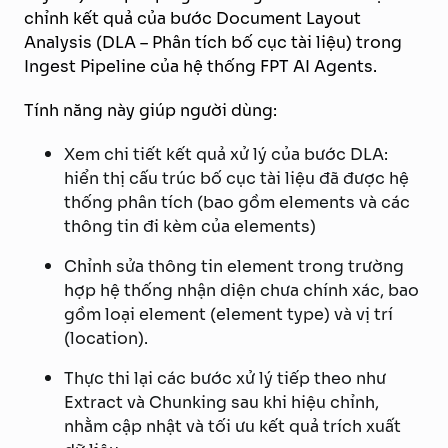
chỉnh kết quả của bước Document Layout
Analysis (DLA – Phân tích bố cục tài liệu) trong
Ingest Pipeline của hệ thống FPT AI Agents.
Tính năng này giúp người dùng:
Xem chi tiết kết quả xử lý của bước DLA:
hiển thị cấu trúc bố cục tài liệu đã được hệ
thống phân tích (bao gồm elements và các
thông tin đi kèm của elements)
Chỉnh sửa thông tin element trong trường
hợp hệ thống nhận diện chưa chính xác, bao
gồm loại element (element type) và vị trí
(location).
Thực thi lại các bước xử lý tiếp theo như
Extract và Chunking sau khi hiệu chỉnh,
nhằm cập nhật và tối ưu kết quả trích xuất