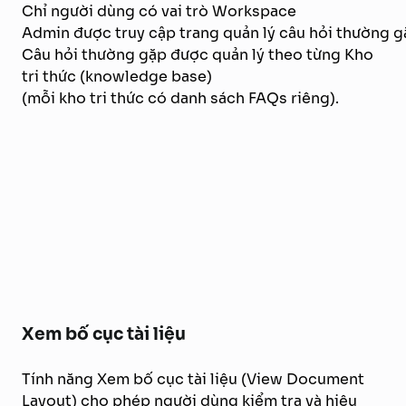
Chỉ người dùng có vai trò Workspace
Admin được truy cập trang quản lý câu hỏi thường g
Câu hỏi thường gặp được quản lý theo từng Kho
tri thức (knowledge base)
(mỗi kho tri thức có danh sách FAQs riêng).
Xem bố cục tài liệu
Tính năng Xem bố cục tài liệu (View Document
Layout) cho phép người dùng kiểm tra và hiệu