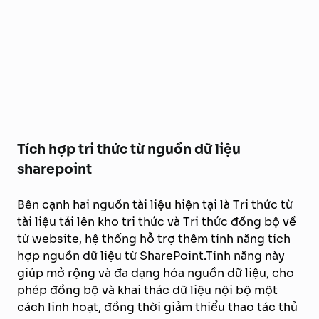
Tích hợp tri thức từ nguồn dữ liệu
sharepoint
Bên cạnh hai nguồn tài liệu hiện tại là Tri thức từ
tài liệu tải lên kho tri thức và Tri thức đồng bộ về
từ website, hệ thống hỗ trợ thêm tính năng tích
hợp nguồn dữ liệu từ SharePoint.Tính năng này
giúp mở rộng và đa dạng hóa nguồn dữ liệu, cho
phép đồng bộ và khai thác dữ liệu nội bộ một
cách linh hoạt, đồng thời giảm thiểu thao tác thủ