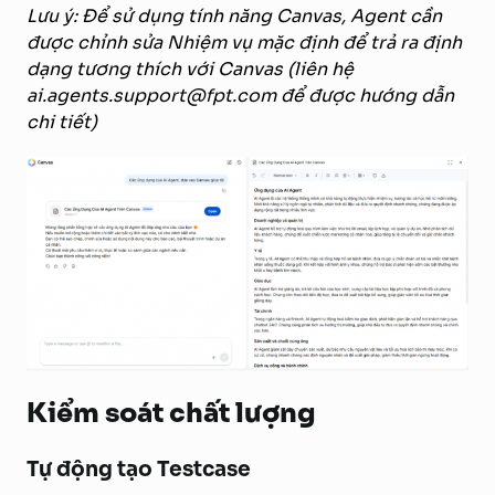
Lưu ý: Để sử dụng tính năng Canvas, Agent cần
được chỉnh sửa Nhiệm vụ mặc định để trả ra định
dạng tương thích với Canvas (liên hệ
ai.agents.support@fpt.com để được hướng dẫn
chi tiết)
Kiểm soát chất lượng
Tự động tạo Testcase