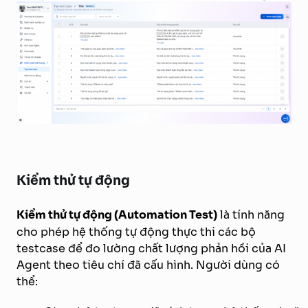
Kiểm thử tự động
Kiểm thử tự động (Automation Test)
là tính năng
cho phép hệ thống tự động thực thi các bộ
testcase để đo lường chất lượng phản hồi của AI
Agent theo tiêu chí đã cấu hình. Người dùng có
thể: