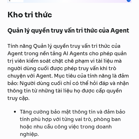
Kho tri thức
Quản lý quyền truy vấn tri thức của Agent
Tính năng Quản lý quyền truy vấn tri thức của
Agent trong nền tảng AI Agents cho phép quản
trị viên kiểm soát chặt chẽ phạm vi tài liệu mà
người dùng cuối được phép truy vấn khi trò
chuyện với Agent. Mục tiêu của tính năng là đảm
bảo: Người dùng cuối chỉ có thể hỏi đáp và nhận
thông tin từ những tài liệu họ được cấp quyền
truy cập.
Tăng cường bảo mật thông tin và đảm bảo
tính phù hợp với từng vai trò, phòng ban
hoặc nhu cầu công việc trong doanh
nghiệp.