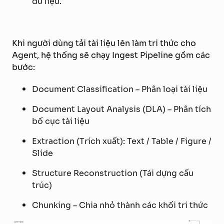
dữ liệu.
Khi người dùng tải tài liệu lên làm tri thức cho
Agent, hệ thống sẽ chạy Ingest Pipeline gồm các
bước:
Document Classification – Phân loại tài liệu
Document Layout Analysis (DLA) – Phân tích
bố cục tài liệu
Extraction (Trích xuất): Text / Table / Figure /
Slide
Structure Reconstruction (Tái dựng cấu
trúc)
Chunking – Chia nhỏ thành các khối tri thức