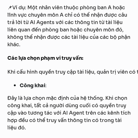
📌Ví dụ: Một nhân viên thuộc phòng ban A hoặc
lĩnh vực chuyên môn A chỉ có thể nhận được câu
trả lời từ AI Agents với các thông tin từ tài liệu
liên quan đến phòng ban hoặc chuyên môn đó,
không thể nhận được các tài liệu của các bộ phận
khác.
Các lựa chọn phạm vi truy vấn:
Khi cấu hình quyền truy cập tài liệu, quản trị viên c
Công khai
:
Đây là lựa chọn mặc định của hệ thống. Khi chọn
công khai, tất cả người dùng cuối có quyền truy
cập vào tương tác với AI Agent trên các kênh tích
hợp đều có thể truy vấn thông tin có trong tài
liệu đó.