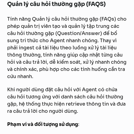
Quản lý câu hỏi thường gặp (FAQS)
Tính năng Quản lý câu hỏi thường gặp (FAQs) cho
phép quản trị viên tạo và quản lý tập trung các
câu hỏi thường gặp (Question/Answer) để bổ
sung tri thức cho Agent nhanh chóng. Thay vì
phải ingest cả tài liệu theo luồng xử lý tài liệu
thông thường, tính năng giúp cập nhật từng câu
hỏi và câu trả lời, dễ kiểm soát, xử lý nhanh chóng
và chính xác, phù hợp cho các tình huống cần tra
cứu nhanh.
Khi người dùng đặt câu hỏi với Agent có chứa
câu hỏi tương ứng với danh sách câu hỏi thường
gặp, hệ thống thực hiện retrieve thông tin và đưa
ra câu trả lời cho người dùng.
Phạm vi và đối tượng sử dụng
: