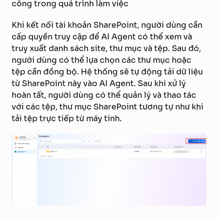
công trong quá trình làm việc
Khi kết nối tài khoản SharePoint, người dùng cần
cấp quyền truy cập để AI Agent có thể xem và
truy xuất danh sách site, thư mục và tệp. Sau đó,
người dùng có thể lựa chọn các thư mục hoặc
tệp cần đồng bộ. Hệ thống sẽ tự động tải dữ liệu
từ SharePoint này vào AI Agent. Sau khi xử lý
hoàn tất, người dùng có thể quản lý và thao tác
với các tệp, thư mục SharePoint tương tự như khi
tải tệp trực tiếp từ máy tính.