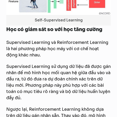
Self-Supervised Learning
Học có giám sát so với học tăng cường
Supervised Learning và Reinforcement Learning
là hai phương pháp học máy với cơ chế hoạt
động khác nhau.
Supervised Learning sử dụng dữ liệu đã được gán
nhãn để mô hình học mối quan hệ giữa đầu vào và
đầu ra, từ đó đưa ra dự đoán chính xác trên dữ
liệu mới. Phương pháp này phù hợp với các bài
toán có mục tiêu rõ ràng và bộ dữ liệu huấn luyện
đầy đủ.
Ngược lại, Reinforcement Learning không dựa
trên dữ liệu gán nhãn sẵn. Thay vào đó, mô hình