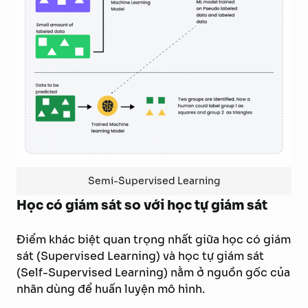
Semi-Supervised Learning
Học có giám sát so với học tự giám sát
Điểm khác biệt quan trọng nhất giữa học có giám
sát (Supervised Learning) và học tự giám sát
(Self-Supervised Learning) nằm ở nguồn gốc của
nhãn dùng để huấn luyện mô hình.