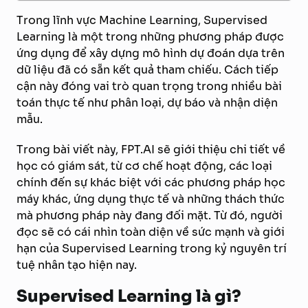
Trong lĩnh vực Machine Learning, Supervised
Learning là một trong những phương pháp được
ứng dụng để xây dựng mô hình dự đoán dựa trên
dữ liệu đã có sẵn kết quả tham chiếu. Cách tiếp
cận này đóng vai trò quan trọng trong nhiều bài
toán thực tế như phân loại, dự báo và nhận diện
mẫu.
Trong bài viết này, FPT.AI sẽ giới thiệu chi tiết về
học có giám sát, từ cơ chế hoạt động, các loại
chính đến sự khác biệt với các phương pháp học
máy khác, ứng dụng thực tế và những thách thức
mà phương pháp này đang đối mặt. Từ đó, người
đọc sẽ có cái nhìn toàn diện về sức mạnh và giới
hạn của Supervised Learning trong kỷ nguyên trí
tuệ nhân tạo hiện nay.
Supervised Learning là gì?