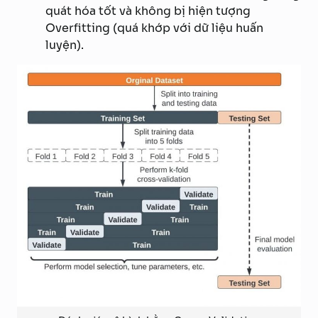
quát hóa tốt và không bị hiện tượng
Overfitting (quá khớp với dữ liệu huấn
luyện).