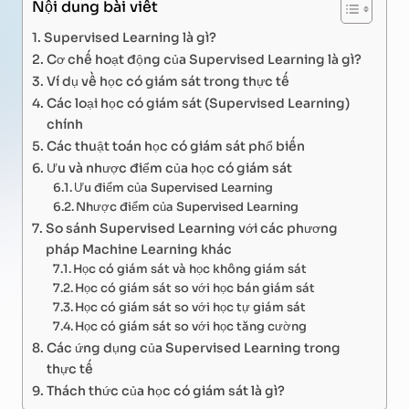
Nội dung bài viết
Supervised Learning là gì?
Cơ chế hoạt động của Supervised Learning là gì?
Ví dụ về học có giám sát trong thực tế
Các loại học có giám sát (Supervised Learning)
chính
Các thuật toán học có giám sát phổ biến
Ưu và nhược điểm của học có giám sát
Ưu điểm của Supervised Learning
Nhược điểm của Supervised Learning
So sánh Supervised Learning với các phương
pháp Machine Learning khác
Học có giám sát và học không giám sát
Học có giám sát so với học bán giám sát
Học có giám sát so với học tự giám sát
Học có giám sát so với học tăng cường
Các ứng dụng của Supervised Learning trong
thực tế
Thách thức của học có giám sát là gì?