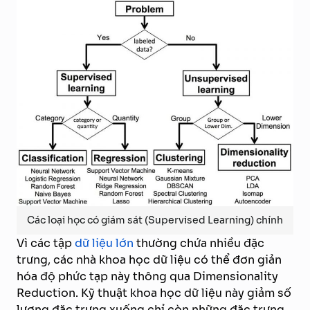
Các loại học có giám sát (Supervised Learning) chính
Vì các tập
dữ liệu lớn
thường chứa nhiều đặc
trưng, các nhà khoa học dữ liệu có thể đơn giản
hóa độ phức tạp này thông qua Dimensionality
Reduction. Kỹ thuật khoa học dữ liệu này giảm số
lượng đặc trưng xuống chỉ còn những đặc trưng