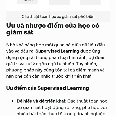
Các thuật toán học có giám sát phổ biến
Ưu và nhược điểm của học có
giám sát
Nhờ khả năng học mối quan hệ giữa dữ liệu đầu
vào và đầu ra,
Supervised Learning
được ứng
dụng rộng rãi trong phân loại hình ảnh, dự đoán
giá trị và xử lý ngôn ngữ tự nhiên. Tuy nhiên,
phương pháp này cũng tồn tại cả điểm mạnh và
hạn chế cần cân nhắc trước khi triển khai.
Ưu điểm của Supervised Learning
Dễ hiểu và dễ triển khai:
Các thuật toán học
có giám sát hoạt động rõ ràng, phù hợp với
nhiều bài toán thực tế trong doanh nghiệp.