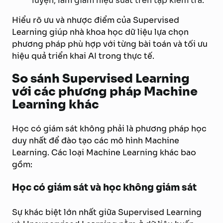
luyện, làm giảm hiệu suất trên tập kiểm tra.
Hiểu rõ ưu và nhược điểm của Supervised
Learning giúp nhà khoa học dữ liệu lựa chọn
phương pháp phù hợp với từng bài toán và tối ưu
hiệu quả triển khai AI trong thực tế.
So sánh Supervised Learning
với các phương pháp Machine
Learning khác
Học có giám sát không phải là phương pháp học
duy nhất để đào tạo các mô hình Machine
Learning. Các loại Machine Learning khác bao
gồm:
Học có giám sát và học không giám sát
Sự khác biệt lớn nhất giữa Supervised Learning