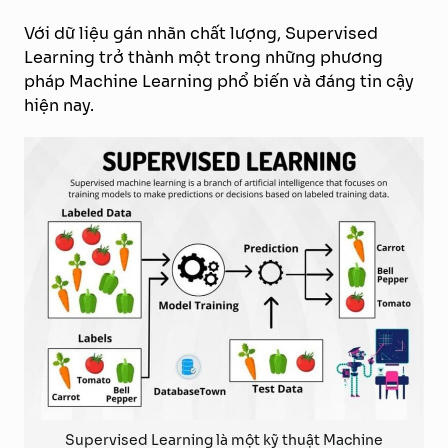
Với dữ liệu gán nhãn chất lượng, Supervised
Learning trở thành một trong những phương
pháp Machine Learning phổ biến và đáng tin cậy
hiện nay.
Supervised Learning là một kỹ thuật Machine