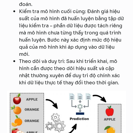
đoán.
Kiểm tra mô hình cuối cùng: Đánh giá hiệu
suất của mô hình đã huấn luyện bằng tập dữ
liệu kiểm tra – phần dữ liệu được tách riêng
mà mô hình chưa từng thấy trong quá trình
huấn luyện. Bước này xác định mức độ hiệu
quả của mô hình khi áp dụng vào dữ liệu
mới.
Theo dõi và duy trì: Sau khi triển khai, mô
hình cần được theo dõi hiệu suất và cập
nhật thường xuyên để duy trì độ chính xác
khi dữ liệu thực tế thay đổi theo thời gian.