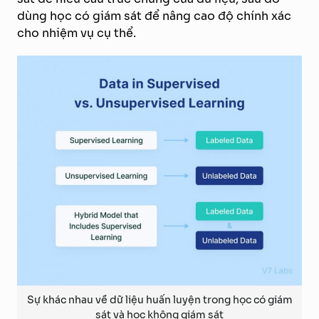
dùng học có giám sát để nâng cao độ chính xác
cho nhiệm vụ cụ thể.
Sự khác nhau về dữ liệu huấn luyện trong học có giám
sát và học không giám sát