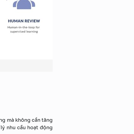
dạng mà không cần tăng
 lý nhu cầu hoạt động