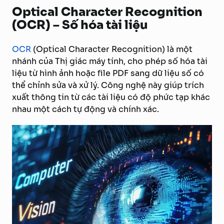
Optical Character Recognition
(OCR) – Số hóa tài liệu
OCR
(Optical Character Recognition) là một
nhánh của Thị giác máy tính, cho phép số hóa tài
liệu từ hình ảnh hoặc file PDF sang dữ liệu số có
thể chỉnh sửa và xử lý. Công nghệ này giúp trích
xuất thông tin từ các tài liệu có độ phức tạp khác
nhau một cách tự động và chính xác.