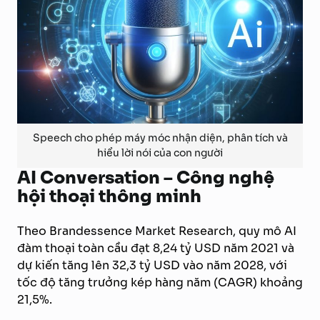
Speech cho phép máy móc nhận diện, phân tích và
hiểu lời nói của con người
AI Conversation – Công nghệ
hội thoại thông minh
Theo Brandessence Market Research, quy mô AI
đàm thoại toàn cầu đạt 8,24 tỷ USD năm 2021 và
dự kiến tăng lên 32,3 tỷ USD vào năm 2028, với
tốc độ tăng trưởng kép hàng năm (CAGR) khoảng
21,5%.