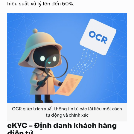
hiệu suất xử lý lên đến 60%.
OCR giúp trích xuất thông tin từ các tài liệu một cách
tự động và chính xác
eKYC – Định danh khách hàng
điện tử