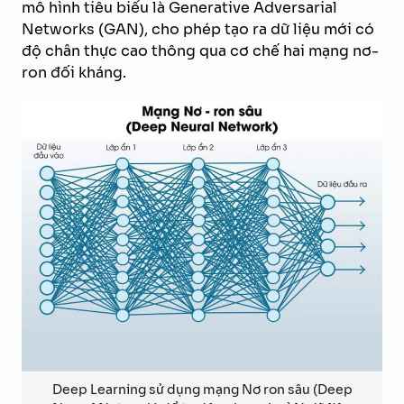
mô hình tiêu biểu là Generative Adversarial
Networks (GAN), cho phép tạo ra dữ liệu mới có
độ chân thực cao thông qua cơ chế hai mạng nơ-
ron đối kháng.
Deep Learning sử dụng mạng Nơ ron sâu (Deep