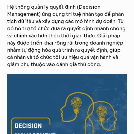
Hệ thống quản lý quyết định (Decision
Management) ứng dụng trí tuệ nhân tạo để phân
tích dữ liệu và xây dựng các mô hình dự đoán. Từ
đó hỗ trợ tổ chức đưa ra quyết định nhanh chóng
và chính xác hơn theo thời gian thực. Giải pháp
này được triển khai rộng rãi trong doanh nghiệp
nhằm tự động hóa quá trình ra quyết định, giúp
cá nhân và tổ chức tối ưu hiệu quả vận hành và
giảm phụ thuộc vào đánh giá thủ công.