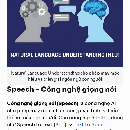
Natural Language Understanding cho phép máy móc
hiểu và diễn giải ngôn ngữ con người
Speech – Công nghệ giọng nói
Công nghệ giọng nói (Speech)
là công nghệ AI
cho phép máy móc nhận diện, phân tích và hiểu
lời nói của con người. Các công nghệ thông dụng
như Speech to Text (STT) và
Text to Speech