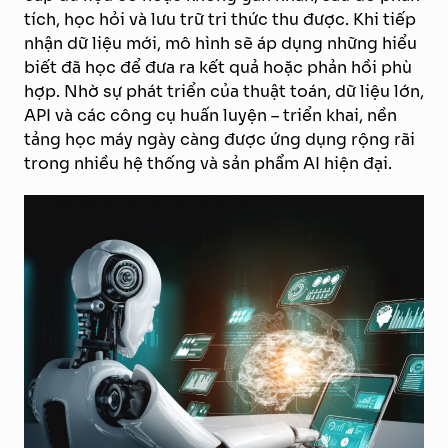
tích, học hỏi và lưu trữ tri thức thu được. Khi tiếp
nhận dữ liệu mới, mô hình sẽ áp dụng những hiểu
biết đã học để đưa ra kết quả hoặc phản hồi phù
hợp. Nhờ sự phát triển của thuật toán, dữ liệu lớn,
API và các công cụ huấn luyện – triển khai, nền
tảng học máy ngày càng được ứng dụng rộng rãi
trong nhiều hệ thống và sản phẩm AI hiện đại.