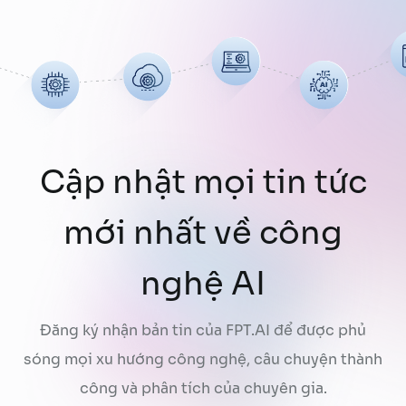
Cập nhật mọi tin tức
mới nhất về công
nghệ AI
Đăng ký nhận bản tin của FPT.AI để được phủ
sóng mọi xu hướng công nghệ, câu chuyện thành
công và phân tích của chuyên gia.