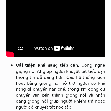
Cải thiện khả năng tiếp cận:
Công nghệ
giọng nói AI giúp người khuyết tật tiếp cận
thông tin dễ dàng hơn. Các hệ thống kích
hoạt bằng giọng nói hỗ trợ người có khả
năng di chuyển hạn chế, trong khi công cụ
chuyển văn bản thành giọng nói và nhận
dạng giọng nói giúp người khiếm thị hoặc
người có khuyết tật học tập.