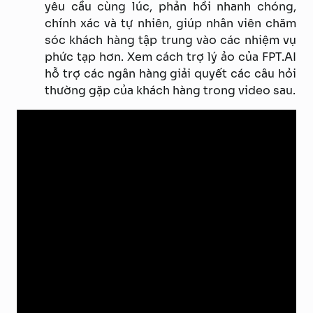
yêu cầu cùng lúc, phản hồi nhanh chóng,
chính xác và tự nhiên, giúp nhân viên chăm
sóc khách hàng tập trung vào các nhiệm vụ
phức tạp hơn. Xem cách trợ lý ảo của FPT.AI
hỗ trợ các ngân hàng giải quyết các câu hỏi
thường gặp của khách hàng trong video sau.