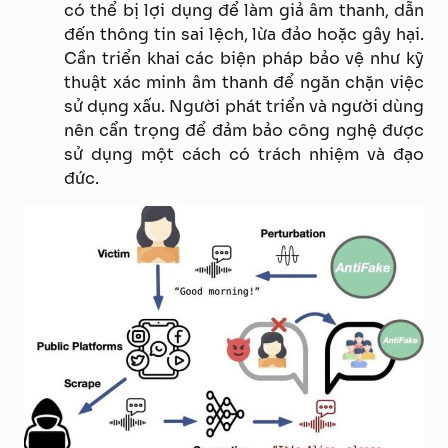
có thể bị lợi dụng để làm giả âm thanh, dẫn
đến thông tin sai lệch, lừa đảo hoặc gây hại.
Cần triển khai các biện pháp bảo vệ như kỹ
thuật xác minh âm thanh để ngăn chặn việc
sử dụng xấu. Người phát triển và người dùng
nên cẩn trọng để đảm bảo công nghệ được
sử dụng một cách có trách nhiệm và đạo
đức.