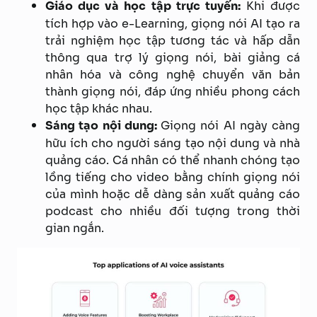
Giáo dục và học tập trực tuyến:
Khi được
tích hợp vào e-Learning, giọng nói AI tạo ra
trải nghiệm học tập tương tác và hấp dẫn
thông qua trợ lý giọng nói, bài giảng cá
nhân hóa và công nghệ chuyển văn bản
thành giọng nói, đáp ứng nhiều phong cách
học tập khác nhau.
Sáng tạo nội dung:
Giọng nói AI ngày càng
hữu ích cho người sáng tạo nội dung và nhà
quảng cáo. Cá nhân có thể nhanh chóng tạo
lồng tiếng cho video bằng chính giọng nói
của mình hoặc dễ dàng sản xuất quảng cáo
podcast cho nhiều đối tượng trong thời
gian ngắn.