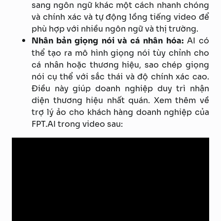
sang ngôn ngữ khác một cách nhanh chóng
và chính xác và tự động lồng tiếng video để
phù hợp với nhiều ngôn ngữ và thị trường.
Nhân bản giọng nói và cá nhân hóa:
AI có
thể tạo ra mô hình giọng nói tùy chỉnh cho
cá nhân hoặc thương hiệu, sao chép giọng
nói cụ thể với sắc thái và độ chính xác cao.
Điều này giúp doanh nghiệp duy trì nhận
diện thương hiệu nhất quán. Xem thêm về
trợ lý ảo cho khách hàng doanh nghiệp của
FPT.AI trong video sau: