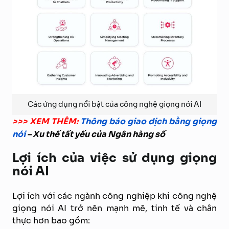
Các ứng dụng nổi bật của công nghệ giọng nói AI
>>> XEM THÊM:
Thông báo giao dịch bằng giọng
nói
– Xu thế tất yếu của Ngân hàng số
Lợi ích của việc sử dụng giọng
nói AI
Lợi ích với các ngành công nghiệp khi công nghệ
giọng nói AI trở nên mạnh mẽ, tinh tế và chân
thực hơn bao gồm: