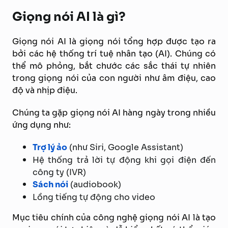
Giọng nói AI là gì?
Giọng nói AI là giọng nói tổng hợp được tạo ra
bởi các hệ thống trí tuệ nhân tạo (AI). Chúng có
thể mô phỏng, bắt chước các sắc thái tự nhiên
trong giọng nói của con người như âm điệu, cao
độ và nhịp điệu.
Chúng ta gặp giọng nói AI hàng ngày trong nhiều
ứng dụng như:
Trợ lý ảo
(như Siri, Google Assistant)
Hệ thống trả lời tự động khi gọi điện đến
công ty (IVR)
Sách nói
(audiobook)
Lồng tiếng tự động cho video
Mục tiêu chính của công nghệ giọng nói AI là tạo