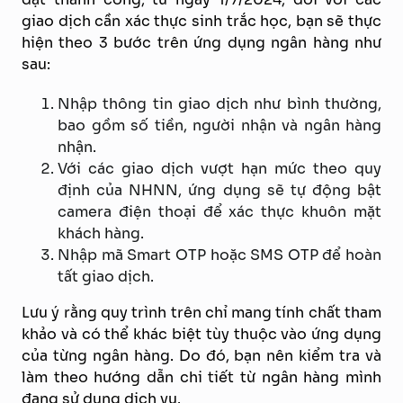
giao dịch cần xác thực sinh trắc học, bạn sẽ thực
hiện theo 3 bước trên ứng dụng ngân hàng như
sau:
Nhập thông tin giao dịch như bình thường,
bao gồm số tiền, người nhận và ngân hàng
nhận.
Với các giao dịch vượt hạn mức theo quy
định của NHNN, ứng dụng sẽ tự động bật
camera điện thoại để xác thực khuôn mặt
khách hàng.
Nhập mã Smart OTP hoặc SMS OTP để hoàn
tất giao dịch.
Lưu ý rằng quy trình trên chỉ mang tính chất tham
khảo và có thể khác biệt tùy thuộc vào ứng dụng
của từng ngân hàng. Do đó, bạn nên kiểm tra và
làm theo hướng dẫn chi tiết từ ngân hàng mình
đang sử dụng dịch vụ.