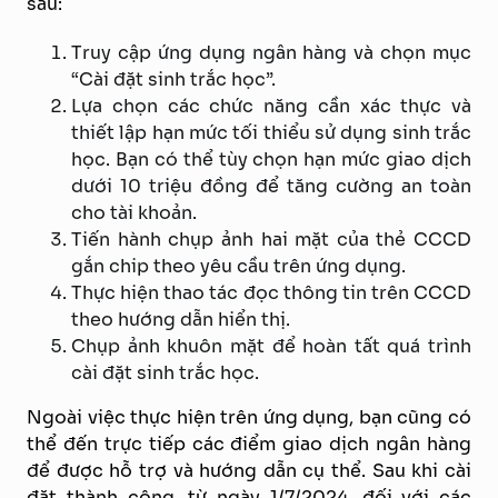
sau:
Truy cập ứng dụng ngân hàng và chọn mục
“Cài đặt sinh trắc học”.
Lựa chọn các chức năng cần xác thực và
thiết lập hạn mức tối thiểu sử dụng sinh trắc
học. Bạn có thể tùy chọn hạn mức giao dịch
dưới 10 triệu đồng để tăng cường an toàn
cho tài khoản.
Tiến hành chụp ảnh hai mặt của thẻ CCCD
gắn chip theo yêu cầu trên ứng dụng.
Thực hiện thao tác đọc thông tin trên CCCD
theo hướng dẫn hiển thị.
Chụp ảnh khuôn mặt để hoàn tất quá trình
cài đặt sinh trắc học.
Ngoài việc thực hiện trên ứng dụng, bạn cũng có
thể đến trực tiếp các điểm giao dịch ngân hàng
để được hỗ trợ và hướng dẫn cụ thể. Sau khi cài
đặt thành công, từ ngày 1/7/2024, đối với các