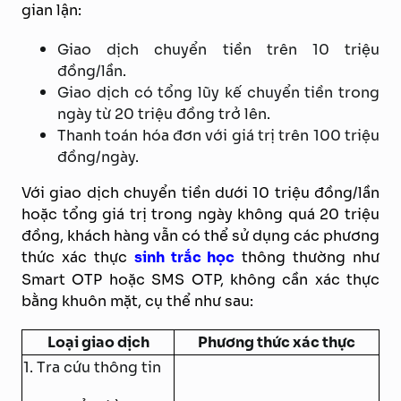
gian lận:
Giao dịch chuyển tiền trên 10 triệu
đồng/lần.
Giao dịch có tổng lũy kế chuyển tiền trong
ngày từ 20 triệu đồng trở lên.
Thanh toán hóa đơn với giá trị trên 100 triệu
đồng/ngày.
Với giao dịch chuyển tiền dưới 10 triệu đồng/lần
hoặc tổng giá trị trong ngày không quá 20 triệu
đồng, khách hàng vẫn có thể sử dụng các phương
thức xác thực
sinh trắc học
thông thường như
Smart OTP hoặc SMS OTP, không cần xác thực
bằng khuôn mặt, cụ thể như sau:
Loại giao dịch
Phương thức xác thực
1. Tra cứu thông tin