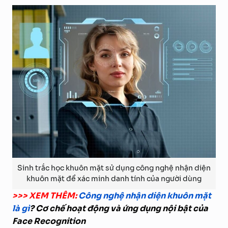
Sinh trắc học khuôn mặt sử dụng công nghệ nhận diện
khuôn mặt để xác minh danh tính của người dùng
>>> XEM THÊM:
Công nghệ nhận diện khuôn mặt
là gì
? Cơ chế hoạt động và ứng dụng nội bật của
Face Recognition