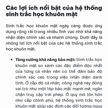
Các lợi ích nổi bật của hệ thống
sinh trắc học khuôn mặt
Sinh trắc học khuôn mặt ngày càng được ứng
dụng rộng rãi trong nhiều lĩnh vực nhờ khả năng
nhận diện chính xác và nhanh chóng. Dưới đây là
những lợi ích nổi bật của các hệ thống sinh trắc
học khuôn mặt.
Tăng cường khả năng bảo mật:
Sinh trắc học
khuôn mặt so sánh các đặc điểm độc nhất
của từng cá nhân nên có thể đảm bảo độ
chính xác cao trong việc nhận diện danh
tính. Ở cấp độ cá nhân, công nghệ này đóng
vai trò như một lớp bảo mật mạnh mẽ, ngăn
chặn truy cập trái phép. Ở quy mô lớn hơn
như cấp chính phủ, hệ thống sinh trắc học
khuôn mặt giúp xác định các đối tượng nguy