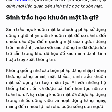
định mới liên quan đến sinh trắc học khuôn mặt.
Sinh trắc học khuôn mặt là gì?
Sinh trắc học khuôn mặt là phương pháp sử dụng
công nghệ nhận diện khuôn mặt để so sánh, đối
chiếu các đặc điểm gương mặt của người dùng
trên hình ảnh, video với các thông tin đã được lưu
trữ sẵn trong kho dữ liệu để xác minh danh tính
hoặc truy xuất thông tin.
Không giống như các biện pháp đăng nhập thông
thường bằng email, mật khẩu…, sinh trắc khuôn
mặt sử dụng trí tuệ nhân tạo AI với những hệ
thống tiên tiến và được cải tiến liên tục nên an
toàn hơn. Nhận dạng khuôn mặt đã được áp dụng
trong nhiều công việc và hoạt động hàng ngày,
mang đến nhiều lợi ích cho cuộc sống con người.