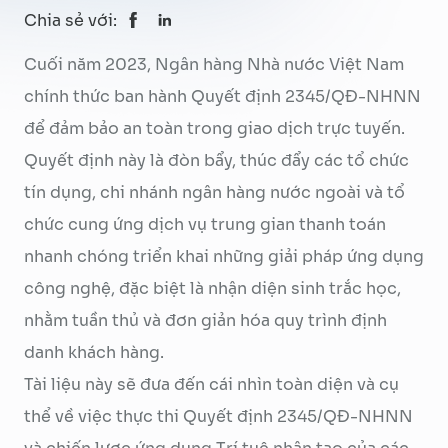
Chia sẻ với:
Cuối năm 2023, Ngân hàng Nhà nước Việt Nam
chính thức ban hành Quyết định 2345/QĐ-NHNN
để đảm bảo an toàn trong giao dịch trực tuyến.
Quyết định này là đòn bẩy, thúc đẩy các tổ chức
tín dụng, chi nhánh ngân hàng nước ngoài và tổ
chức cung ứng dịch vụ trung gian thanh toán
nhanh chóng triển khai những giải pháp ứng dụng
công nghệ, đặc biệt là nhận diện sinh trắc học,
nhằm tuần thủ và đơn giản hóa quy trình định
danh khách hàng.
Tài liệu này sẽ đưa đến cái nhìn toàn diện và cụ
thể về việc thực thi Quyết định 2345/QĐ-NHNN