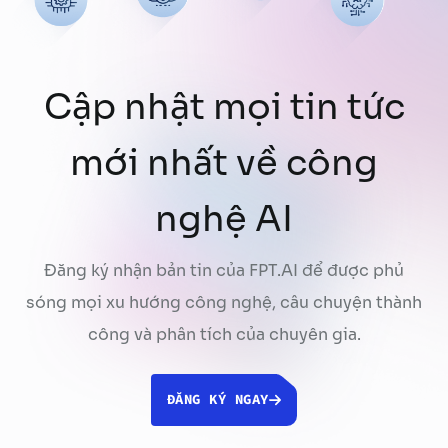
Cập nhật mọi tin tức
mới nhất về công
nghệ AI
Đăng ký nhận bản tin của FPT.AI để được phủ
sóng mọi xu hướng công nghệ, câu chuyện thành
công và phân tích của chuyên gia.
ĐĂNG KÝ NGAY