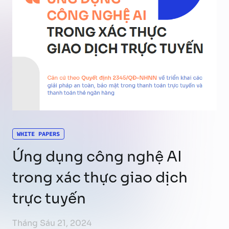
WHITE PAPERS
Ứng dụng công nghệ AI
trong xác thực giao dịch
trực tuyến
Tháng Sáu 21, 2024