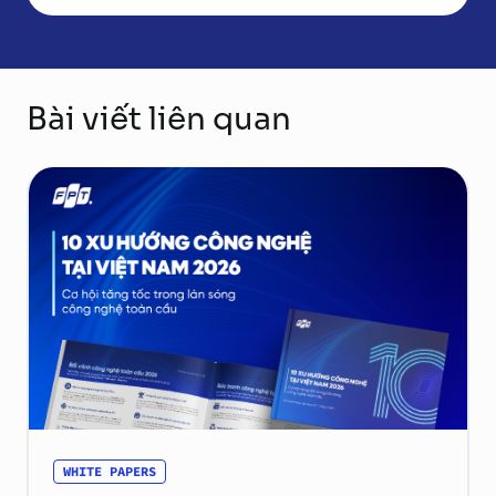
Bài viết liên quan
WHITE PAPERS