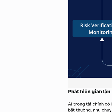
Phát hiện gian lận
AI trong tài chính có
bất thường, như chuy